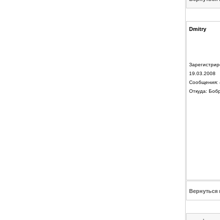
Dmitry
Зарегистрир
19.03.2008
Сообщения: 
Откуда: Боб
Вернуться 