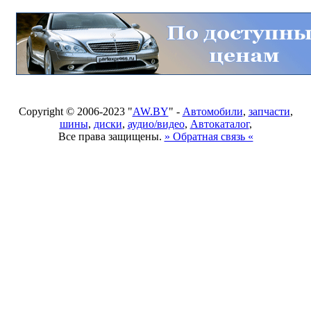
Copyright © 2006-2023 "
AW.BY
" -
Автомобили
,
запчасти
,
шины
,
диски
,
аудио/видео
,
Автокаталог
,
Все права защищены.
» Обратная связь «