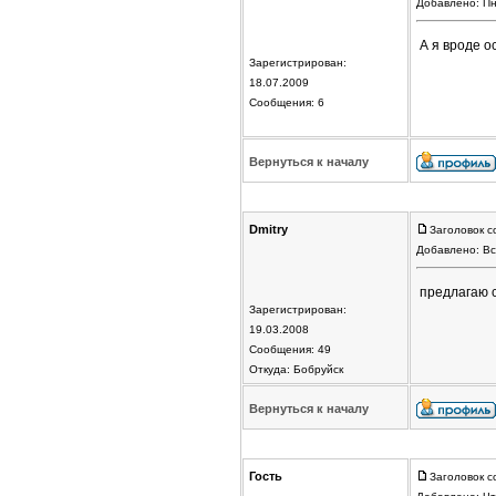
Добавлено: Пн
А я вроде о
Зарегистрирован:
18.07.2009
Сообщения: 6
Вернуться к началу
Dmitry
Заголовок с
Добавлено: Вс
предлагаю 
Зарегистрирован:
19.03.2008
Сообщения: 49
Откуда: Бобруйск
Вернуться к началу
Гость
Заголовок с