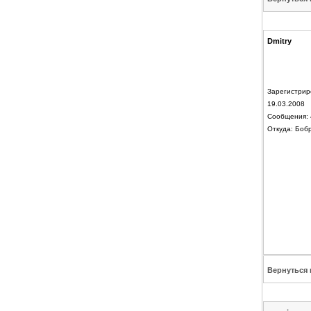
Dmitry
Зарегистрир
19.03.2008
Сообщения: 
Откуда: Боб
Вернуться 