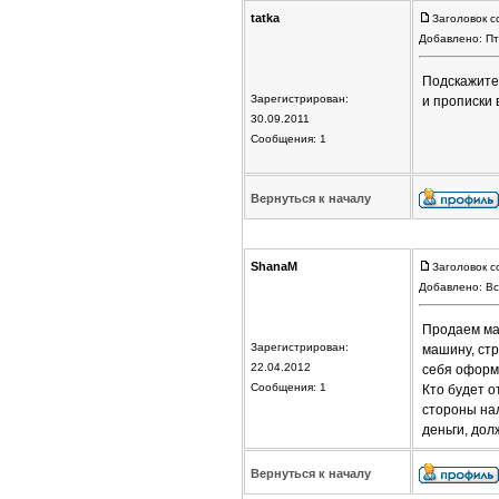
tatka
Заголовок с
Добавлено: Пт
Подскажите 
Зарегистрирован:
и прописки 
30.09.2011
Сообщения: 1
Вернуться к началу
ShanaM
Заголовок с
Добавлено: Вс
Продаем маш
Зарегистрирован:
машину, стр
22.04.2012
себя оформл
Сообщения: 1
Кто будет о
стороны нал
деньги, до
Вернуться к началу