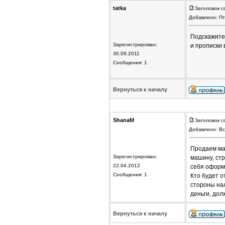
tatka
Заголовок с
Добавлено: Пт
Подскажите 
Зарегистрирован:
и прописки 
30.09.2011
Сообщения: 1
Вернуться к началу
ShanaM
Заголовок с
Добавлено: Вс
Продаем маш
Зарегистрирован:
машину, стр
22.04.2012
себя оформл
Сообщения: 1
Кто будет о
стороны нал
деньги, до
Вернуться к началу