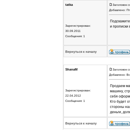
tatka
Заголовок с
Добавлено: Пт
Подскажите 
Зарегистрирован:
и прописки 
30.09.2011
Сообщения: 1
Вернуться к началу
ShanaM
Заголовок с
Добавлено: Вс
Продаем маш
Зарегистрирован:
машину, стр
22.04.2012
себя оформл
Сообщения: 1
Кто будет о
стороны нал
деньги, до
Вернуться к началу