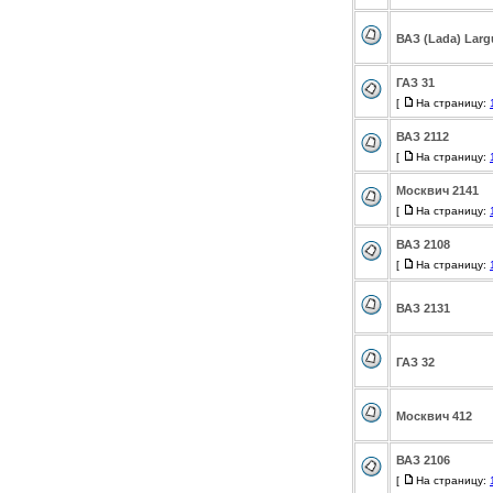
ВАЗ (Lada) Larg
ГАЗ 31
[
На страницу:
ВАЗ 2112
[
На страницу:
Москвич 2141
[
На страницу:
ВАЗ 2108
[
На страницу:
ВАЗ 2131
ГАЗ 32
Москвич 412
ВАЗ 2106
[
На страницу: