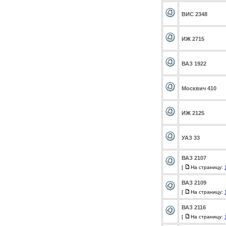
ВИС 2348
ИЖ 2715
ВАЗ 1922
Москвич 410
ИЖ 2125
УАЗ 33
ВАЗ 2107
[
На страницу:
ВАЗ 2109
[
На страницу:
ВАЗ 2116
[
На страницу: