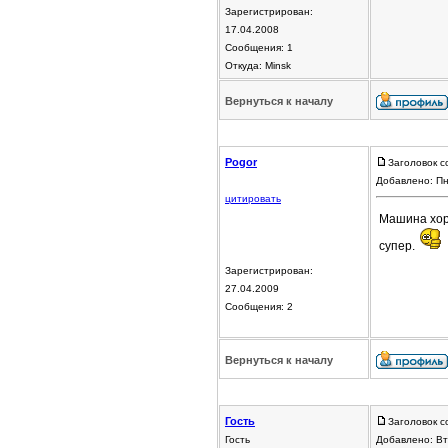
Зарегистрирован:
17.04.2008
Сообщения: 1
Откуда: Minsk
Вернуться к началу
Pogor
Заголовок с
Добавлено: Пн
цитировать
Машина хоро
супер.
Зарегистрирован:
27.04.2009
Сообщения: 2
Вернуться к началу
Гость
Заголовок с
Гость
Добавлено: Вт