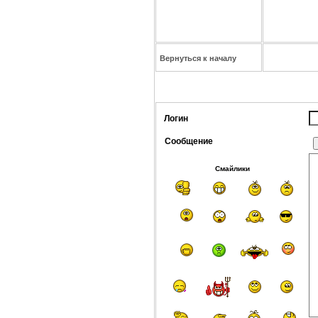
Вернуться к началу
Логин
Сообщение
Смайлики