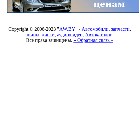
Copyright © 2006-2023 "
AW.BY
" -
Автомобили
,
запчасти
,
шины
,
диски
,
аудио/видео
,
Автокаталог
,
Все права защищены.
» Обратная связь «