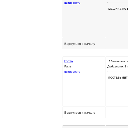
цитировать
машина не п
Вернуться к началу
Гость
Заголовок с
Гость
Добавлено: Вт
цитировать
поставь лит
Вернуться к началу