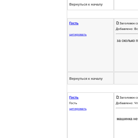
Вернуться к началу
Гость
Заголовок с
Добавлено: Вс
цитировать
за сколько
Вернуться к началу
Гость
Заголовок с
Гость
Добавлено: Чт
цитировать
машинка не ч