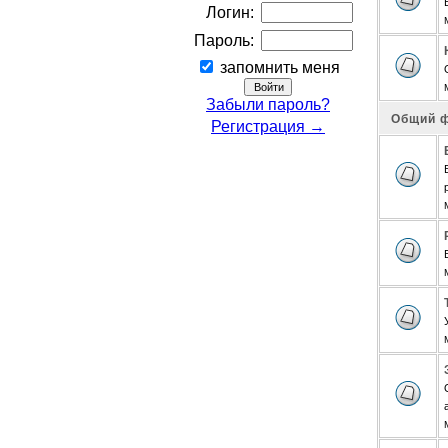
Логин:
Пароль:
запомнить меня
Забыли пароль?
Общий 
Регистрация →