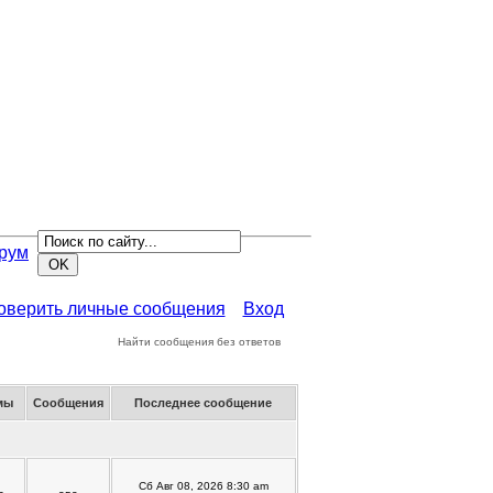
рум
роверить личные сообщения
Вход
Найти сообщения без ответов
мы
Сообщения
Последнее сообщение
Сб Авг 08, 2026 8:30 am