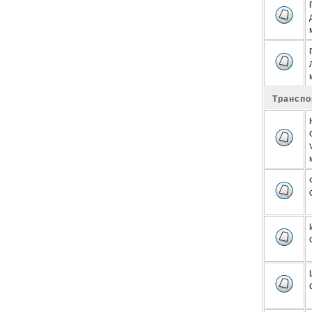
Транспо