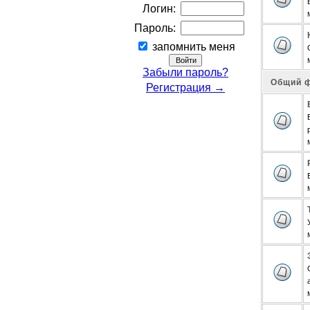
Логин:
Пароль:
запомнить меня
Забыли пароль?
Общий 
Регистрация →