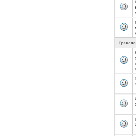
Транспо