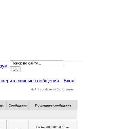
рум
роверить личные сообщения
Вход
Найти сообщения без ответов
мы
Сообщения
Последнее сообщение
Сб Авг 08, 2026 8:30 am