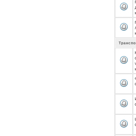
Транспо