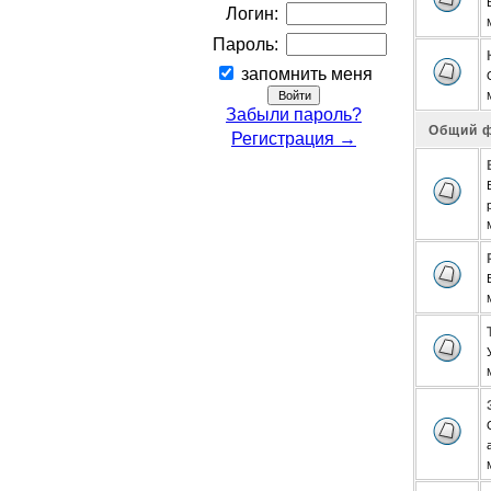
Логин:
Пароль:
запомнить меня
Забыли пароль?
Общий 
Регистрация →