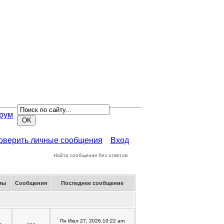
рум
роверить личные сообщения
Вход
Найти сообщения без ответов
мы
Сообщения
Последнее сообщение
Пн Июл 27, 2026 10:22 am