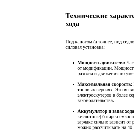
Технические характ
хода
Под капотом (а точнее, под сед
силовая установка:
Мощность двигателя:
Час
от модификации. Мощности
разгона и движения по ум
Максимальная скорость:
топовых версиях. Это выв
электроскутеров в более се
законодательства.
Аккумулятор и запас хода
кислотные) батареи емкость
зарядке сильно зависит от 
можно рассчитывать на 40-