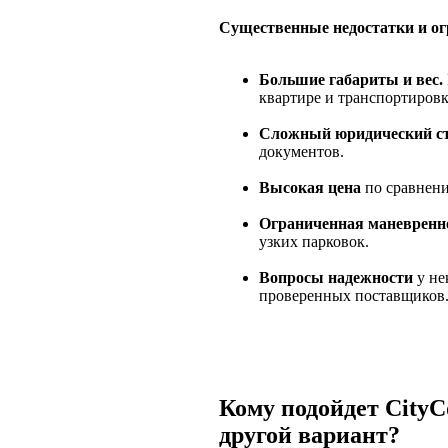
Существенные недостатки и ог
Большие габариты и вес.
квартире и транспортировк
Сложный юридический ст
документов.
Высокая цена
по сравнени
Ограниченная маневренн
узких парковок.
Вопросы надежности
у не
проверенных поставщиков
Кому подойдет CityC
другой вариант?