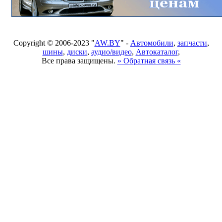
Copyright © 2006-2023 "
AW.BY
" -
Автомобили
,
запчасти
,
шины
,
диски
,
аудио/видео
,
Автокаталог
,
Все права защищены.
» Обратная связь «