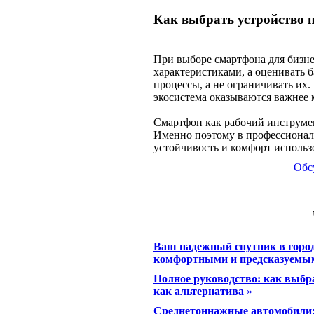
Как выбрать устройство п
При выборе смартфона для бизне
характеристиками, а оценивать 
процессы, а не ограничивать их.
экосистема оказываются важнее
Смартфон как рабочий инструме
Именно поэтому в профессиональ
устойчивость и комфорт использ
Обс
Ваш надежный спутник в город
комфортными и предсказуемы
Полное руководство: как выбра
как альтернатива
»
Среднетоннажные автомобили