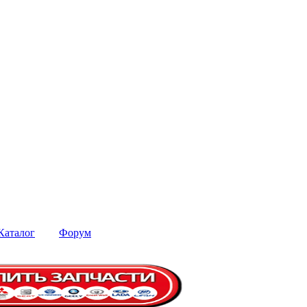
Каталог
Форум