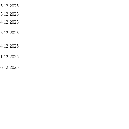
5.12.2025
5.12.2025
4.12.2025
3.12.2025
4.12.2025
11.12.2025
6.12.2025