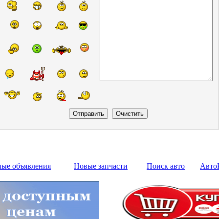
ные объявления
Новые запчасти
Поиск авто
Авто