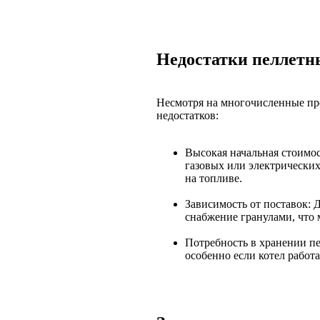
Недостатки пеллетн
Несмотря на многочисленные пр
недостатков:
Высокая начальная стоимо
газовых или электрических 
на топливе.
Зависимость от поставок: 
снабжение гранулами, что 
Потребность в хранении пе
особенно если котел работа