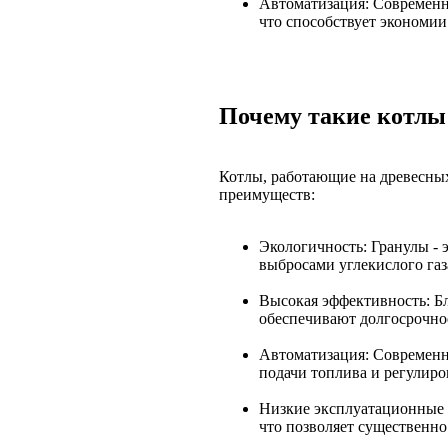
Автоматизация: Современн
что способствует экономии
Почему такие котлы
Котлы, работающие на древесных
преимуществ:
Экологичность: Гранулы -
выбросами углекислого газа
Высокая эффективность: Б
обеспечивают долгосрочно
Автоматизация: Современ
подачи топлива и регулиро
Низкие эксплуатационные 
что позволяет существенно