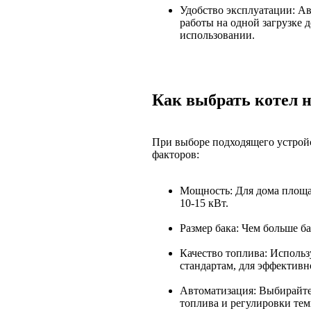
Удобство эксплуатации: Ав
работы на одной загрузке 
использовании.
Как выбрать котел н
При выборе подходящего устройс
факторов:
Мощность: Для дома площа
10-15 кВт.
Размер бака: Чем больше ба
Качество топлива: Использ
стандартам, для эффективн
Автоматизация: Выбирайте
топлива и регулировки те