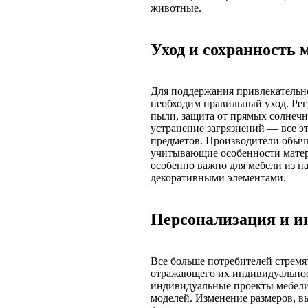
животные.
Уход и сохранность 
Для поддержания привлекательн
необходим правильный уход. Рег
пыли, защита от прямых солнечн
устранение загрязнений — все э
предметов. Производители обычн
учитывающие особенности матер
особенно важно для мебели из н
декоративными элементами.
Персонализация и 
Все больше потребителей стремя
отражающего их индивидуальност
индивидуальные проекты мебели
моделей. Изменение размеров, в