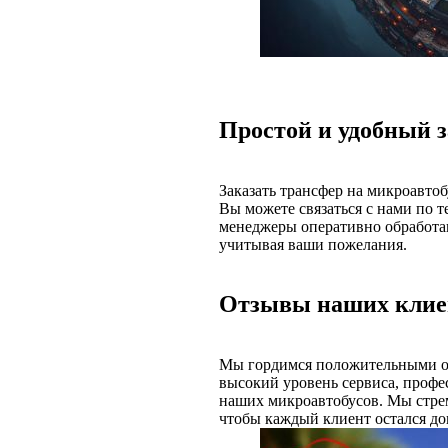
Простой и удобный з
Заказать трансфер на микроавтоб
Вы можете связаться с нами по т
менеджеры оперативно обработа
учитывая ваши пожелания.
Отзывы наших клие
Мы гордимся положительными о
высокий уровень сервиса, профе
наших микроавтобусов. Мы стрем
чтобы каждый клиент остался до