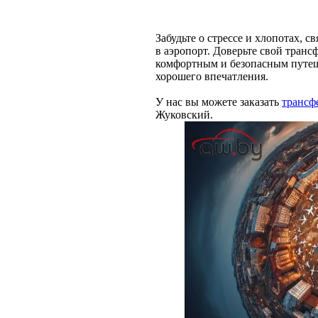
Забудьте о стрессе и хлопотах, 
в аэропорт. Доверьте свой тран
комфортным и безопасным путеш
хорошего впечатления.
У нас вы можете заказать
трансф
Жуковский.