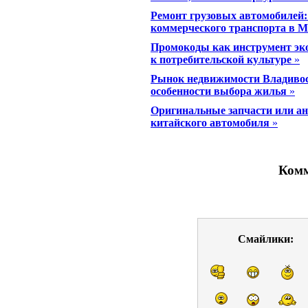
Ремонт грузовых автомобилей:
коммерческого транспорта в 
Промокоды как инструмент эко
к потребительской культуре
»
Рынок недвижимости Владивос
особенности выбора жилья
»
Оригинальные запчасти или ана
китайского автомобиля
»
Комм
Смайлики: