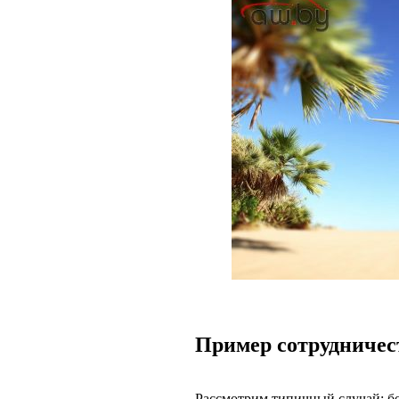
Пример сотрудничес
Рассмотрим типичный случай: бо