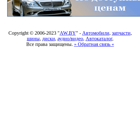
Copyright © 2006-2023 "
AW.BY
" -
Автомобили
,
запчасти
,
шины
,
диски
,
аудио/видео
,
Автокаталог
,
Все права защищены.
» Обратная связь «