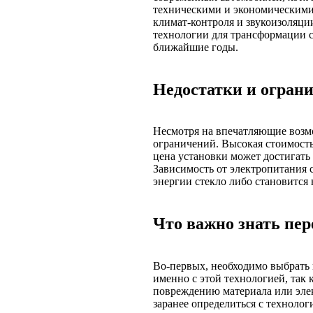
техническими и экономическими
климат-контроля и звукоизоляц
технологии для трансформации с
ближайшие годы.
Недостатки и огран
Несмотря на впечатляющие возм
ограничений. Высокая стоимост
цена установки может достигать
Зависимость от электропитания 
энергии стекло либо становится
Что важно знать пер
Во-первых, необходимо выбрать
именно с этой технологией, так
повреждению материала или эле
заранее определиться с технолог