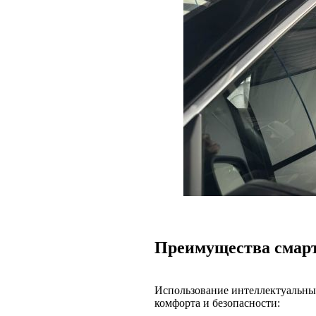
Преимущества смарт
Использование интеллектуальных
комфорта и безопасности: