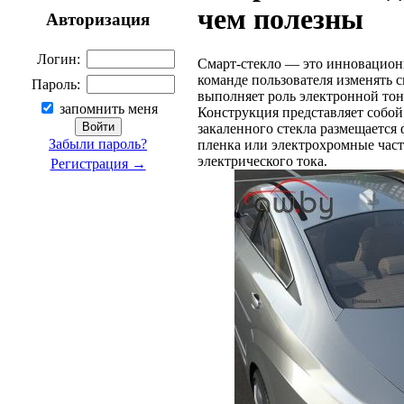
чем полезны
Авторизация
Логин:
Смарт-стекло — это инновацион
команде пользователя изменять 
Пароль:
выполняет роль электронной тон
запомнить меня
Конструкция представляет собой
закаленного стекла размещаетс
Забыли пароль?
пленка или электрохромные час
электрического тока.
Регистрация →