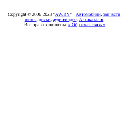
Copyright © 2006-2023 "
AW.BY
" -
Автомобили
,
запчасти
,
шины
,
диски
,
аудио/видео
,
Автокаталог
,
Все права защищены.
» Обратная связь «