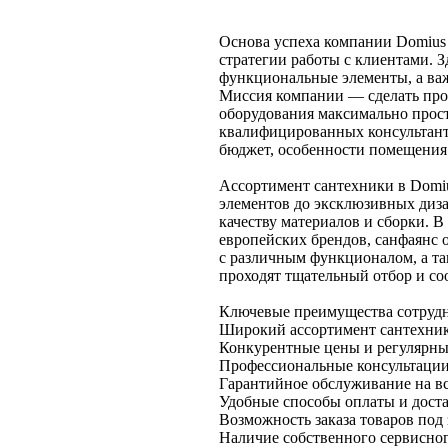
Основа успеха компании Domius 
стратегии работы с клиентами. З
функциональные элементы, а важ
Миссия компании — сделать про
оборудования максимально прос
квалифицированных консультанто
бюджет, особенности помещения
Ассортимент сантехники в Domiu
элементов до эксклюзивных диз
качеству материалов и сборки. В
европейских брендов, санфаянс
с различным функционалом, а та
проходят тщательный отбор и со
Ключевые преимущества сотрудн
Широкий ассортимент сантехник
Конкурентные цены и регулярны
Профессиональные консультации
Гарантийное обслуживание на 
Удобные способы оплаты и дост
Возможность заказа товаров под 
Наличие собственного сервисног