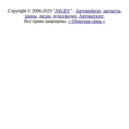
Copyright © 2006-2023 "
AW.BY
" -
Автомобили
,
запчасти
,
шины
,
диски
,
аудио/видео
,
Автокаталог
,
Все права защищены.
» Обратная связь «