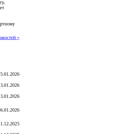
ту,
ет
ортному
овостей »
5.01.2026
3.01.2026
3.01.2026
6.01.2026
1.12.2025