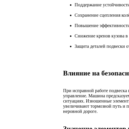
Поддержание устойчивости
Сохранение сцепления кол
Повышение эффективности
Снижение кренов кузова в 
Защита деталей подвески о
Влияние на безопасн
При исправной работе подвеска 
управление. Машина предсказуем
ситуациях. Изношенные элемент
увеличивают тормозной путь и п
неровной дороге.
Значение элементов