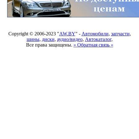
Copyright © 2006-2023 "
AW.BY
" -
Автомобили
,
запчасти
,
шины
,
диски
,
аудио/видео
,
Автокаталог
,
Все права защищены.
» Обратная связь «