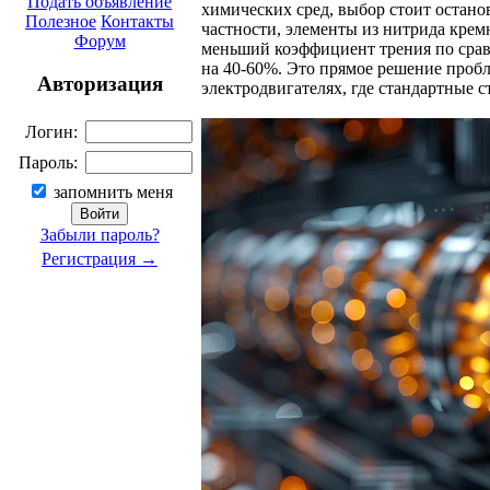
Подать объявление
химических сред, выбор стоит остано
Полезное
Контакты
частности, элементы из нитрида крем
Форум
меньший коэффициент трения по срав
на 40-60%. Это прямое решение проб
Авторизация
электродвигателях, где стандартные
Логин:
Пароль:
запомнить меня
Забыли пароль?
Регистрация →