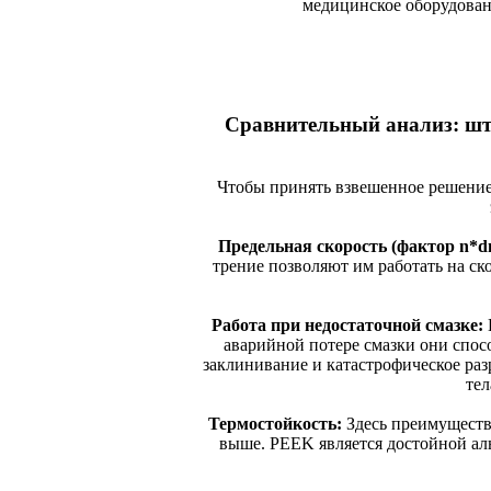
медицинское оборудован
Сравнительный анализ: шт
Чтобы принять взвешенное решение
Предельная скорость (фактор n*d
трение позволяют им работать на ск
Работа при недостаточной смазке:
аварийной потере смазки они спос
заклинивание и катастрофическое раз
тел
Термостойкость:
Здесь преимущество
выше. PEEK является достойной аль