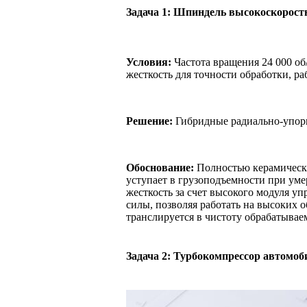
Задача 1: Шпиндель высокоскоростн
Условия:
Частота вращения 24 000 об/
жесткость для точности обработки, ра
Решение:
Гибридные радиально-упор
Обоснование:
Полностью керамическа
уступает в грузоподъемности при ум
жесткость за счет высокого модуля у
силы, позволяя работать на высоких о
транслируется в чистоту обрабатывае
Задача 2: Турбокомпрессор автомоб