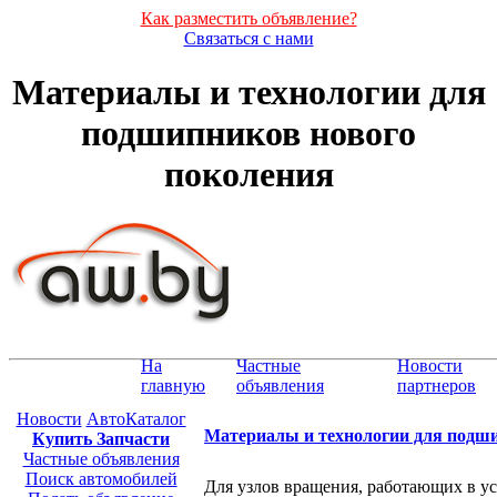
Как разместить объявление?
Связаться с нами
Материалы и технологии для
подшипников нового
поколения
На
Частные
Новости
главную
объявления
партнеров
Новости
АвтоКаталог
Материалы и технологии для подш
Купить Запчасти
Частные объявления
Поиск автомобилей
Для узлов вращения, работающих в ус