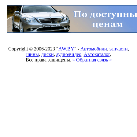
Copyright © 2006-2023 "
AW.BY
" -
Автомобили
,
запчасти
,
шины
,
диски
,
аудио/видео
,
Автокаталог
,
Все права защищены.
» Обратная связь «