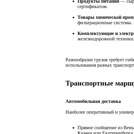
Продукты питания
— сыр,
сертификатом.
Товары химической про
фильтрационные системы.
Комплектующие и электр
железнодорожной техники
Разнообразие грузов требует гиб
использования разных транспор
Транспортные марш
Автомобильная доставка
Наиболее оперативный и универ
Прямое сообщение из Вены
Казани или Екатеринбурга.