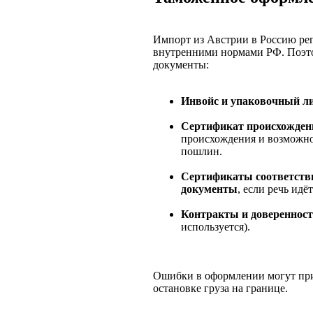
Импорт из Австрии в Россию рег
внутренними нормами РФ. Поэто
документы:
Инвойс и упаковочный ли
Сертификат происхожден
происхождения и возможно
пошлин.
Сертификаты соответств
документы
, если речь ид
Контракты и довереннос
используется).
Ошибки в оформлении могут при
остановке груза на границе.