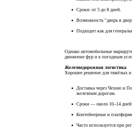
Сроки: от 5 до 8 дней.
Возможность "дверь в дверь
Подходит как для генеральн
Однако автомобильные маршруты
движение фур и к погодным усл
Железнодорожная логистика
Хорошее решение для тяжёлых и
Доставка через Чехию и П
железным дорогам.
Сроки — около 10–14 дней
Контейнерные и платформе
Часто используется при ре