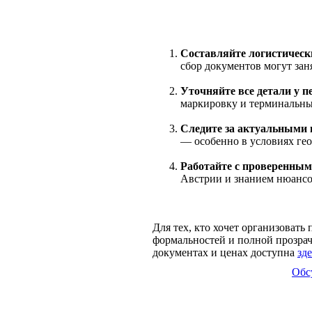
Составляйте логистически
сбор документов могут заня
Уточняйте все детали у п
маркировку и терминальны
Следите за актуальными 
— особенно в условиях ге
Работайте с проверенным
Австрии и знанием нюансо
Для тех, кто хочет организовать
формальностей и полной прозра
документах и ценах доступна
зде
Обс