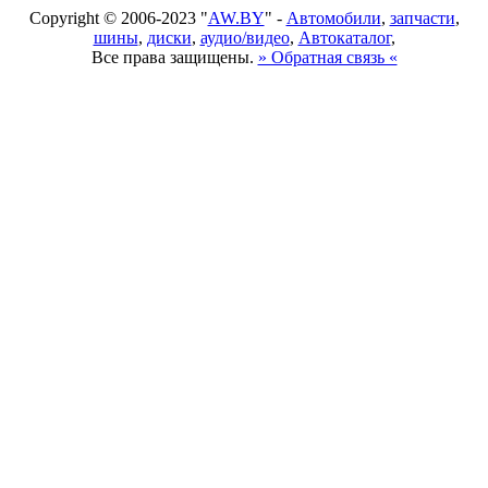
Copyright © 2006-2023 "
AW.BY
" -
Автомобили
,
запчасти
,
шины
,
диски
,
аудио/видео
,
Автокаталог
,
Все права защищены.
» Обратная связь «