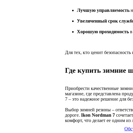
Лучшую управляемость
н
Увеличенный срок служб
Хорошую проходимость
в
Для тех, кто ценит безопасность
Где купить зимние 
Приобрести качественные зимни
магазине, где представлена про
7 – это надежное решение для бе
Выбор зимней резины – ответстве
дороге.
Ikon Nordman 7
сочетает
комфорт, что делает ее одним из
Обс