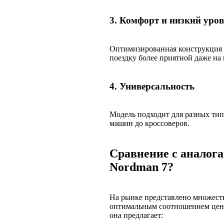
3. Комфорт и низкий уро
Оптимизированная конструкция 
поездку более приятной даже на 
4. Универсальность
Модель подходит для разных тип
машин до кроссоверов.
Сравнение с аналог
Nordman 7?
На рынке представлено множест
оптимальным соотношением цены
она предлагает: