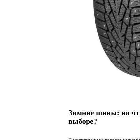
Зимние шины: на чт
выборе?