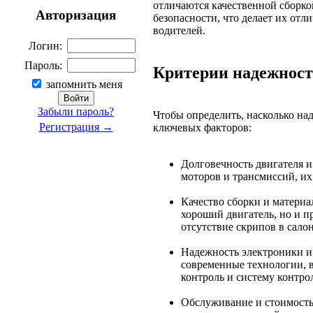
отличаются качественной сборк
Авторизация
безопасности, что делает их от
водителей.
Логин:
Пароль:
Критерии надежност
запомнить меня
Забыли пароль?
Чтобы определить, насколько на
Регистрация →
ключевых факторов:
Долговечность двигателя 
моторов и трансмиссий, их
Качество сборки и материа
хороший двигатель, но и п
отсутствие скрипов в салон
Надежность электроники и 
современные технологии, в
контроль и систему контро
Обслуживание и стоимость