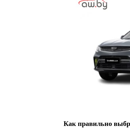
Как правильно выбр