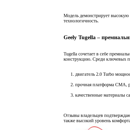
Модель демонстрирует высокую н
технологичность.
Geely Tugella – премиаль
Tugella сочетает в себе премиа
конструкцию. Среди ключевых 
двигатель 2.0 Turbo мощнос
прочная платформа CMA, ра
качественные материалы са
Отзывы владельцев подтверждают
также высокий уровень комфорта