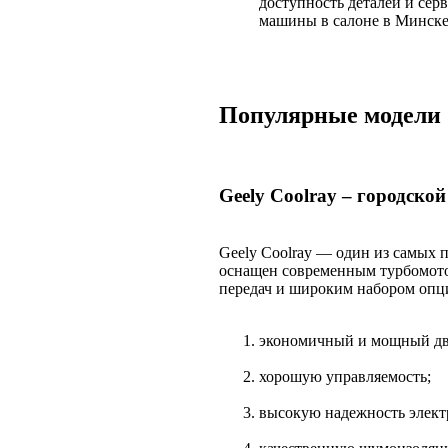
доступность деталей и сер
машины в салоне в Минске,
Популярные модели 
Geely Coolray – городской
Geely Coolray — один из самых 
оснащен современным турбомото
передач и широким набором опц
экономичный и мощный дви
хорошую управляемость;
высокую надежность элект