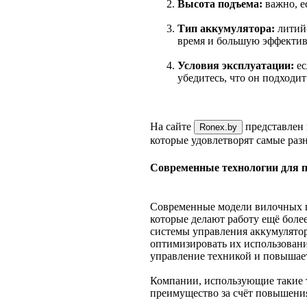
Высота подъема:
важно, е
Тип аккумулятора:
литий-
время и большую эффектив
Условия эксплуатации:
ес
убедитесь, что он подходит
На сайте
представлен 
Ronex.by
которые удовлетворят самые раз
Современные технологии для 
Современные модели вилочных 
которые делают работу ещё боле
системы управления аккумулятор
оптимизировать их использован
управление техникой и повышает
Компании, использующие такие 
преимущество за счёт повышения