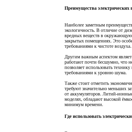
Преимущества электрических 
Наиболее заметным преимуществ
экологичность. В отличие от ди
вредных веществ в окружающую с
закрытых помещениях. Это особе
требованиями к чистоте воздуха.
Другим важным аспектом являет
работают почти бесшумно, что не
позволяет использовать технику
требованиями к уровню шума.
Также стоит отметить экономичн
требуют значительно меньших за
от аккумуляторов. Литий-ионные
моделях, обладают высокой ёмкос
минимум времени.
Где использовать электрически