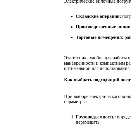
Электрические вилочные погрузч
Складские операции:
погр
Производственные линии
Торговые помещения:
раб
Эта техника удобна для работы в
манёвренности и компактным раз
оптимальной для использования
Как выбрать подходящий погр
При выборе электрического вил
параметры:
Грузоподъемность:
определ
перемещать.