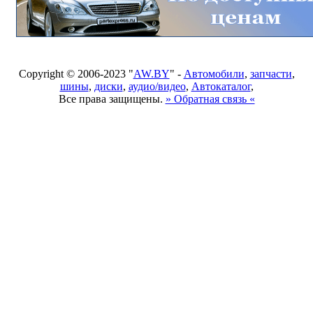
Copyright © 2006-2023 "
AW.BY
" -
Автомобили
,
запчасти
,
шины
,
диски
,
аудио/видео
,
Автокаталог
,
Все права защищены.
» Обратная связь «