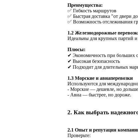
Преимущества:
✅ Гибкость маршрутов
✅ Быстрая доставка "от двери до
✅ Возможность отслеживания гр
1.2 Железнодорожные перевозк
Идеальны для крупных партий и
Плюсы:
✔ Экономичность при больших 
✔ Высокая безопасность
✔ Подходит для длительных ма
1.3 Морские и авиаперевозки
Используются для международно
- Морские — дешевле, но дольше
- Авиа — быстрее, но дороже.
2. Как выбрать надежног
2.1 Опыт и репутация компани
Проверьте: