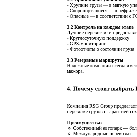
- Хрупкие грузы — в мягкую упа
- Скоропортящиеся — в рефриж
- Опасные — в соответствии с 
3.2 Контроль на каждом этапе
Лучшие перевозчики предоставл
- Круглосуточную поддержку
- GPS-мониторинг
- Фотоотчеты о состоянии груза
3.3 Резервные маршруты
Надежные компании всегда имеют
мажора.
4. Почему стоит выбрать
Компания RSG Group предлагает
перевозке грузов с гарантией со
Преимущества:
🔹 Собственный автопарк — бол
🔹 Международные перевозки — 