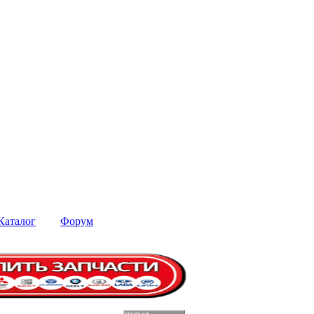
Каталог
Форум