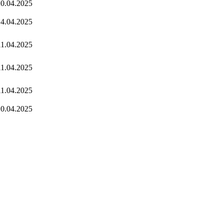
0.04.2025
4.04.2025
11.04.2025
11.04.2025
11.04.2025
0.04.2025