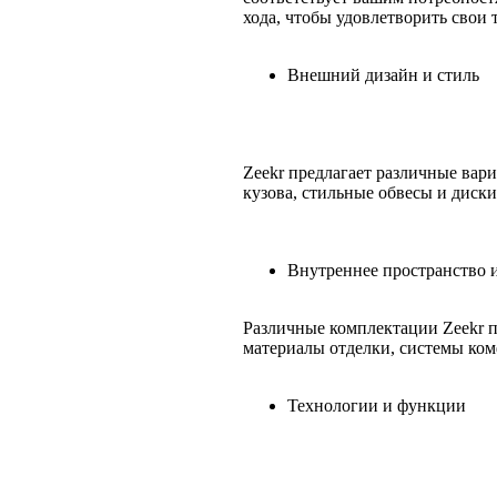
хода, чтобы удовлетворить свои 
Внешний дизайн и стиль
Zeekr предлагает различные вар
кузова, стильные обвесы и диски
Внутреннее пространство 
Различные комплектации Zeekr п
материалы отделки, системы ком
Технологии и функции