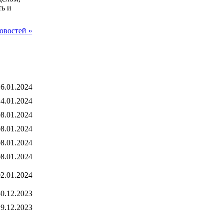
ть и
овостей »
6.01.2024
4.01.2024
8.01.2024
8.01.2024
8.01.2024
8.01.2024
2.01.2024
0.12.2023
9.12.2023