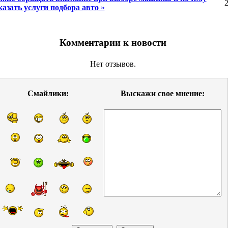
2
казать услуги подбора авто
»
Комментарии к новости
Нет отзывов.
Смайлики:
Выскажи свое мнение: