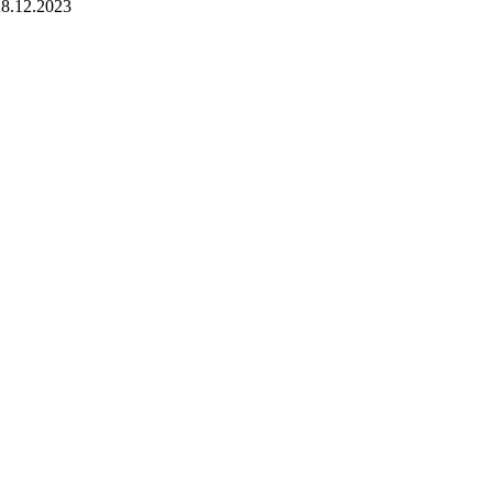
8.12.2023