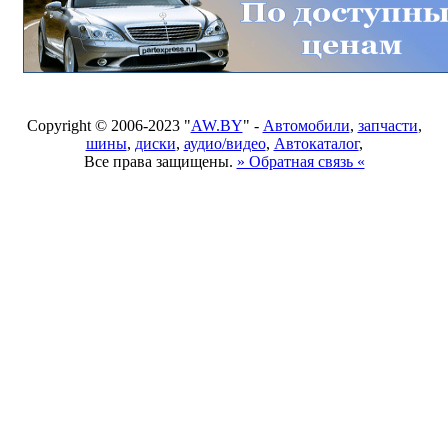
Copyright © 2006-2023 "
AW.BY
" -
Автомобили
,
запчасти
,
шины
,
диски
,
аудио/видео
,
Автокаталог
,
Все права защищены.
» Обратная связь «