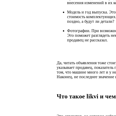
внесения изменений в их 
Модель и год выпуска. Это
стоимость комплектующих. 
поздно, а будут ли детали?
Фотографии. При возможно
Это поможет разглядеть не
продавец не рассказал.
Да, читать объявления тоже стои
указывает продавец, показатель 
том, что машине много лет и у 
Наконец, не последнее значение 
Что такое likvi и че