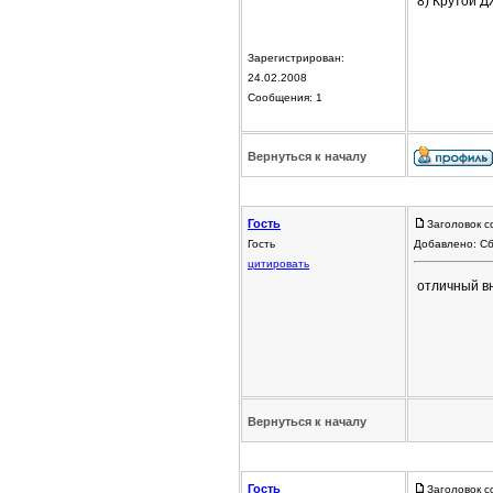
8) Крутой 
Зарегистрирован:
24.02.2008
Сообщения: 1
Вернуться к началу
Гость
Заголовок с
Гость
Добавлено: Сб
цитировать
отличный в
Вернуться к началу
Гость
Заголовок с