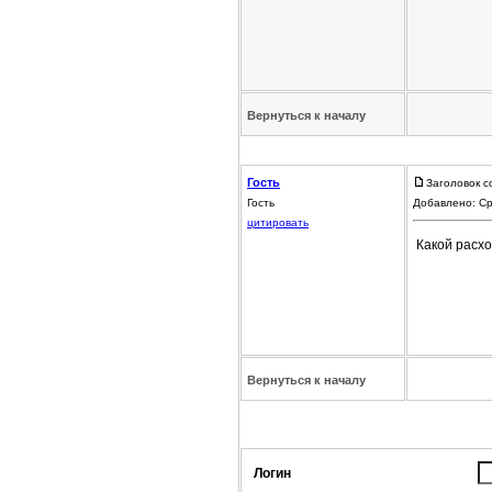
Вернуться к началу
Гость
Заголовок с
Гость
Добавлено: Ср
цитировать
Какой расхо
Вернуться к началу
Логин