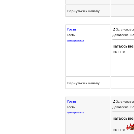
Вернуться к началу
Гость
Заголовок с
Гость
Добавлено: Вс
цитировать
катаюсь вез
вот так
Вернуться к началу
Гость
Заголовок с
Гость
Добавлено: Вс
цитировать
катаюсь вез
вот так