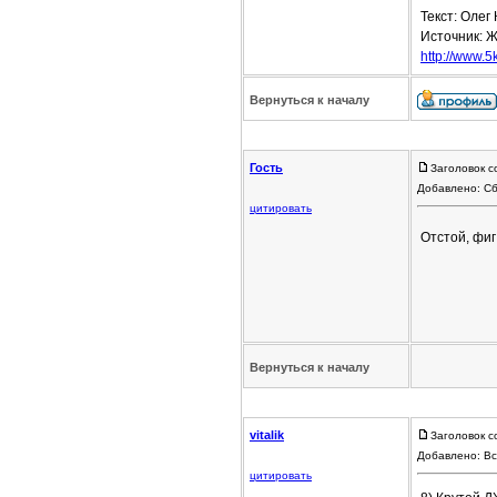
Текст: Олег
Источник: Ж
http://www.5
Вернуться к началу
Гость
Заголовок с
Добавлено: Сб
цитировать
Отстой, фиг
Вернуться к началу
vitalik
Заголовок с
Добавлено: Вс
цитировать