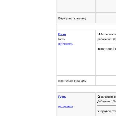
Вернуться к началу
Гость
Заголовок с
Гость
Добавлено: Ср
цитировать
в запасной
Вернуться к началу
Гость
Заголовок с
Добавлено: Пт
цитировать
с правой ст