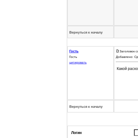
Вернуться к началу
Гость
Заголовок с
Гость
Добавлено: Ср
цитировать
Какой расхо
Вернуться к началу
Логин