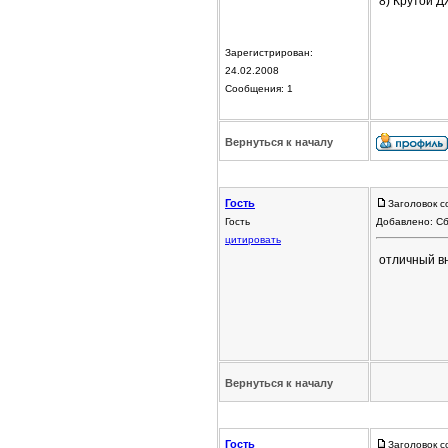
8) Крутой 
Зарегистрирован:
24.02.2008
Сообщения: 1
Вернуться к началу
Гость
Заголовок с
Гость
Добавлено: Сб
цитировать
отличный в
Вернуться к началу
Гость
Заголовок с