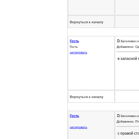
Вернуться к началу
Гость
Заголовок с
Гость
Добавлено: Ср
цитировать
в запасной
Вернуться к началу
Гость
Заголовок с
Добавлено: Пт
цитировать
с правой ст