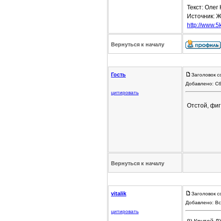
Текст: Олег
Источник: Ж
http://www.5
Вернуться к началу
Гость
Заголовок с
Добавлено: Сб
цитировать
Отстой, фиг
Вернуться к началу
vitalik
Заголовок с
Добавлено: Вс
цитировать