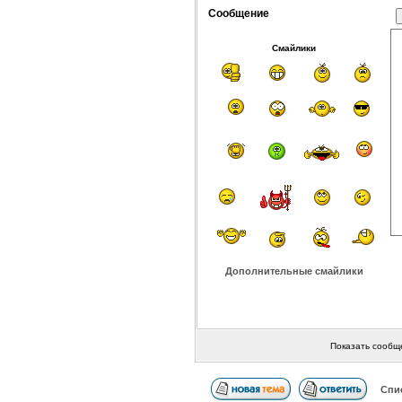
Сообщение
Смайлики
Дополнительные смайлики
Показать сообщ
Спи