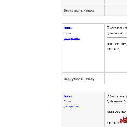
Вернуться к началу
Гость
Заголовок с
Гость
Добавлено: Вс
цитировать
катаюсь вез
вот так
Вернуться к началу
Гость
Заголовок с
Гость
Добавлено: Вс
цитировать
катаюсь вез
вот так