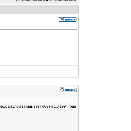
линдр маслом закидывает объем 1,6 1994 года