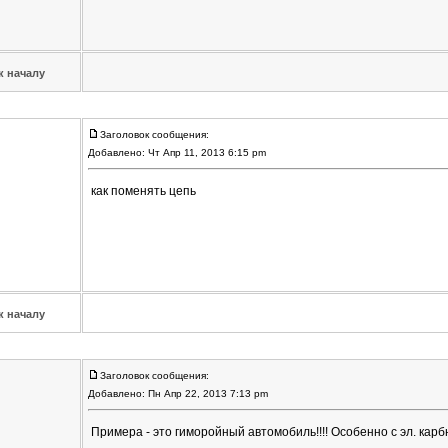
к началу
Заголовок сообщения:
Добавлено: Чт Апр 11, 2013 6:15 pm
как поменять цепь
к началу
Заголовок сообщения:
Добавлено: Пн Апр 22, 2013 7:13 pm
Примера - это гиморойный автомобиль!!!! Особенно с эл. кар