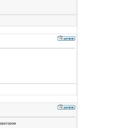
бюратором.