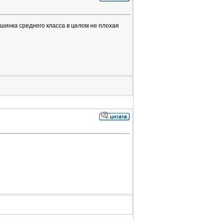
ашинка среднего класса в целом не плохая