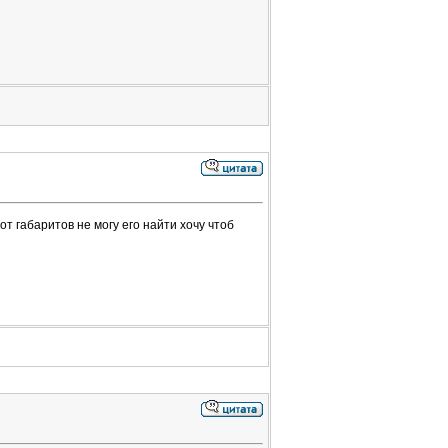
от габаритов не могу его найти хочу чтоб