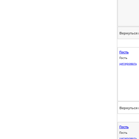
Вернуться 
Гость
Гость
цитировать
Вернуться 
Гость
Гость
цитировать