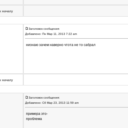
к началу
Заголовок сообщения:
Добавлено: Пн Мар 11, 2013 7:22 am
низнаю зачем наверно чтота не то сабрал
к началу
Заголовок сообщения:
Добавлено: Сб Мар 23, 2013 11:59 am
примера это-
проблема