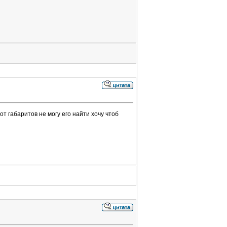
от габаритов не могу его найти хочу чтоб