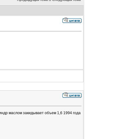
линдр маслом закидывает объем 1,6 1994 года