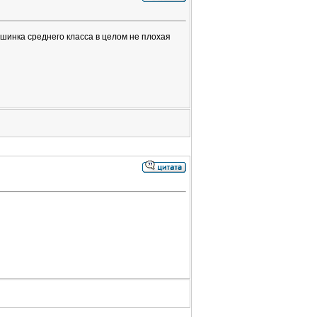
ашинка среднего класса в целом не плохая