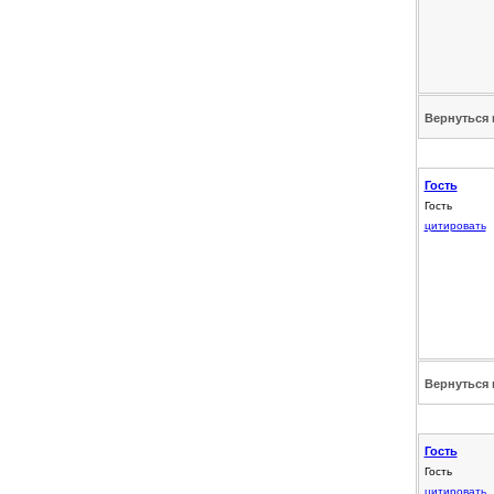
Вернуться 
Гость
Гость
цитировать
Вернуться 
Гость
Гость
цитировать