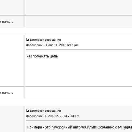
к началу
Заголовок сообщения:
Добавлено: Чт Апр 11, 2013 6:15 pm
как поменять цепь
к началу
Заголовок сообщения:
Добавлено: Пн Апр 22, 2013 7:13 pm
Примера - это гиморойный автомобиль!!!! Особенно с эл. кар