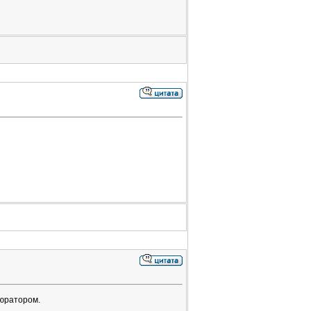
бюратором.