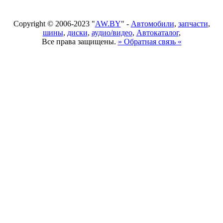
Copyright © 2006-2023 "
AW.BY
" -
Автомобили
,
запчасти
,
шины
,
диски
,
аудио/видео
,
Автокаталог
,
Все права защищены.
» Обратная связь «