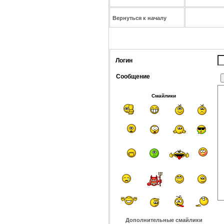
Вернуться к началу
Логин
Сообщение
Смайлики
Дополнительные смайлики