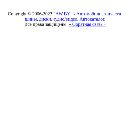
Copyright © 2006-2023 "
AW.BY
" -
Автомобили
,
запчасти
,
шины
,
диски
,
аудио/видео
,
Автокаталог
,
Все права защищены.
» Обратная связь «