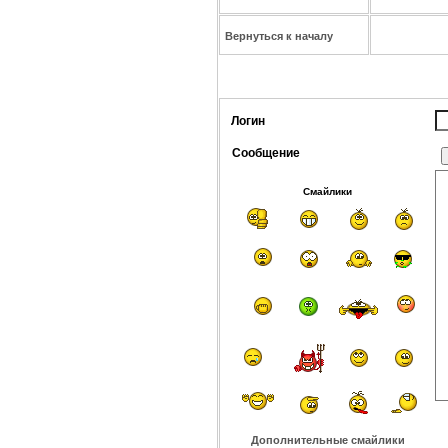
Вернуться к началу
Логин
Сообщение
Смайлики
Дополнительные смайлики