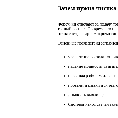
Зачем нужна чистка
Форсунки отвечают за подачу т
точный распыл. Со временем на 
отложения, нагар и микрочастиц
Основные последствия загрязнен
увеличение расхода топлив
падение мощности двигате
неровная работа мотора на 
провалы и рывки при разго
дымность выхлопа;
быстрый износ свечей зажи