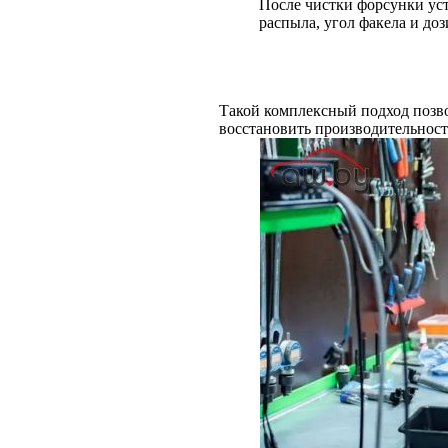
После чистки форсунки уст
распыла, угол факела и до
Такой комплексный подход позво
восстановить производительност