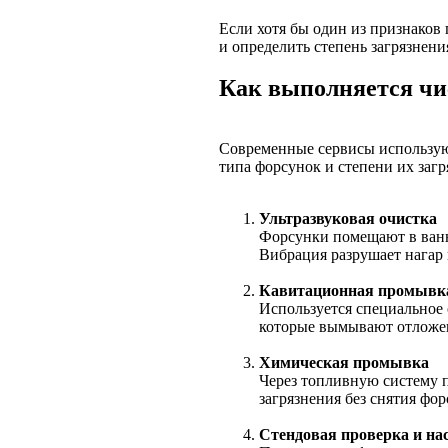
Если хотя бы один из признаков 
и определить степень загрязнени
Как выполняется чи
Современные сервисы используют
типа форсунок и степени их загр
Ультразвуковая очистка
Форсунки помещают в ванн
Вибрация разрушает нагар 
Кавитационная промывк
Используется специальное
которые вымывают отложе
Химическая промывка
Через топливную систему п
загрязнения без снятия фор
Стендовая проверка и на