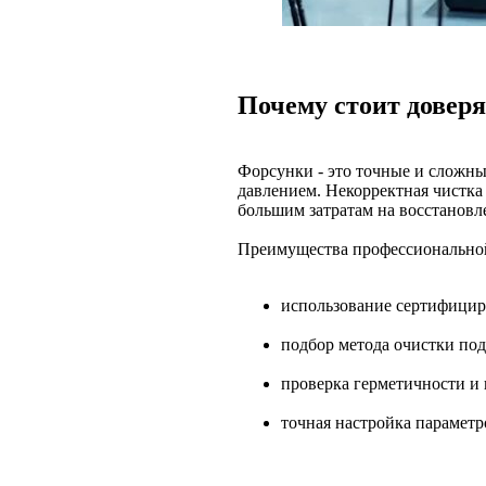
Почему стоит довер
Форсунки - это точные и сложн
давлением. Некорректная чистка
большим затратам на восстановл
Преимущества профессиональной
использование сертифицир
подбор метода очистки по
проверка герметичности и
точная настройка параметр