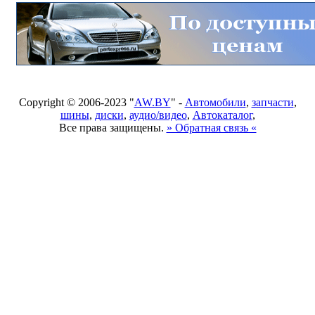
Copyright © 2006-2023 "
AW.BY
" -
Автомобили
,
запчасти
,
шины
,
диски
,
аудио/видео
,
Автокаталог
,
Все права защищены.
» Обратная связь «