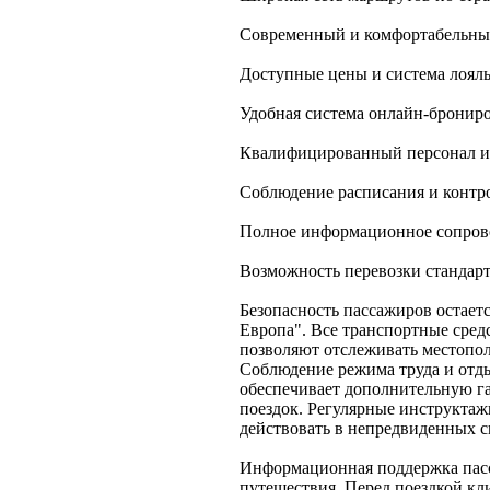
Современный и комфортабельны
Доступные цены и система лоял
Удобная система онлайн-бронир
Квалифицированный персонал и
Соблюдение расписания и контр
Полное информационное сопрово
Возможность перевозки стандарт
Безопасность пассажиров остае
Европа". Все транспортные сред
позволяют отслеживать местопол
Соблюдение режима труда и отды
обеспечивает дополнительную г
поездок. Регулярные инструктаж
действовать в непредвиденных с
Информационная поддержка пасс
путешествия. Перед поездкой кл