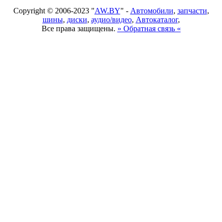
Copyright © 2006-2023 "
AW.BY
" -
Автомобили
,
запчасти
,
шины
,
диски
,
аудио/видео
,
Автокаталог
,
Все права защищены.
» Обратная связь «