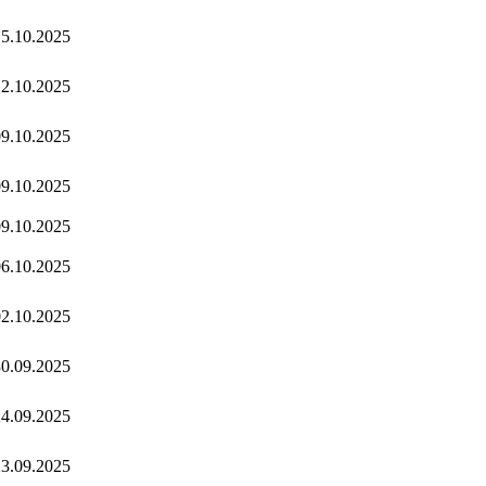
5.10.2025
2.10.2025
9.10.2025
9.10.2025
9.10.2025
6.10.2025
2.10.2025
0.09.2025
4.09.2025
3.09.2025