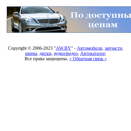
Copyright © 2006-2023 "
AW.BY
" -
Автомобили
,
запчасти
,
шины
,
диски
,
аудио/видео
,
Автокаталог
,
Все права защищены.
» Обратная связь «