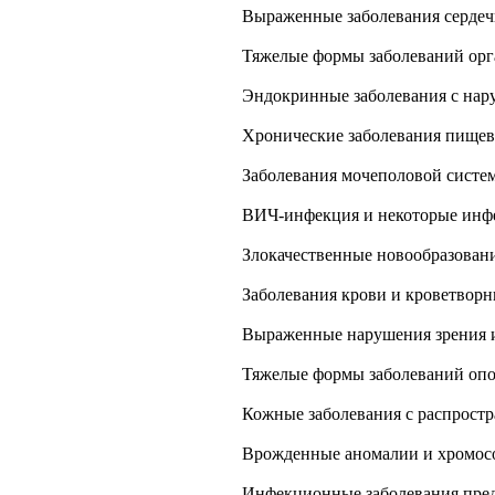
Выраженные заболевания сердеч
Тяжелые формы заболеваний орг
Эндокринные заболевания с на
Хронические заболевания пищев
Заболевания мочеполовой сист
ВИЧ-инфекция и некоторые инф
Злокачественные новообразован
Заболевания крови и кроветворн
Выраженные нарушения зрения и
Тяжелые формы заболеваний опо
Кожные заболевания с распрост
Врожденные аномалии и хромос
Инфекционные заболевания пред