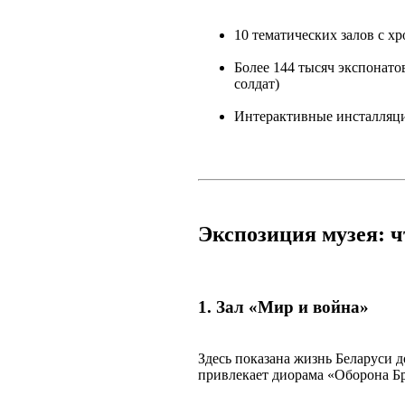
10 тематических залов с 
Более 144 тысяч экспонато
солдат)
Интерактивные инсталляц
Экспозиция музея: ч
1. Зал «Мир и война»
Здесь показана жизнь Беларуси 
привлекает диорама «Оборона Бр