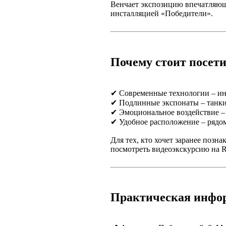
Венчает экспозицию впечатляющ
инсталляцией «Победители».
Почему стоит посети
✔ Современные технологии – ин
✔ Подлинные экспонаты – танки
✔ Эмоциональное воздействие –
✔ Удобное расположение – рядо
Для тех, кто хочет заранее позн
посмотреть видеоэкскурсию на R
Практическая инфо