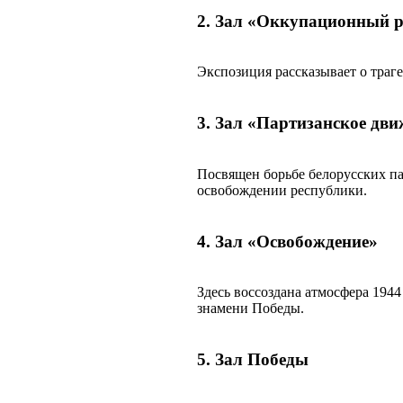
2. Зал «Оккупационный 
Экспозиция рассказывает о траге
3. Зал «Партизанское дви
Посвящен борьбе белорусских па
освобождении республики.
4. Зал «Освобождение»
Здесь воссоздана атмосфера 1944
знамени Победы.
5. Зал Победы