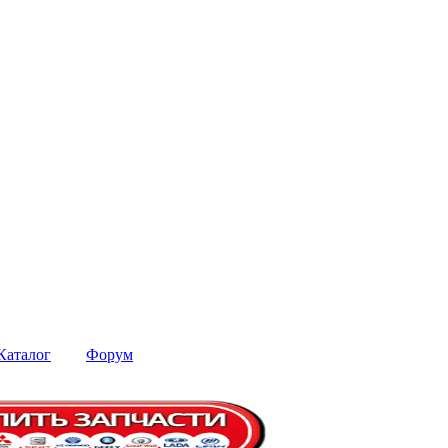
Каталог
Форум