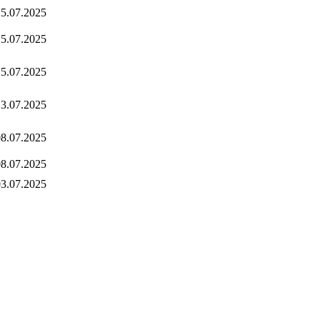
5.07.2025
5.07.2025
5.07.2025
3.07.2025
8.07.2025
8.07.2025
3.07.2025