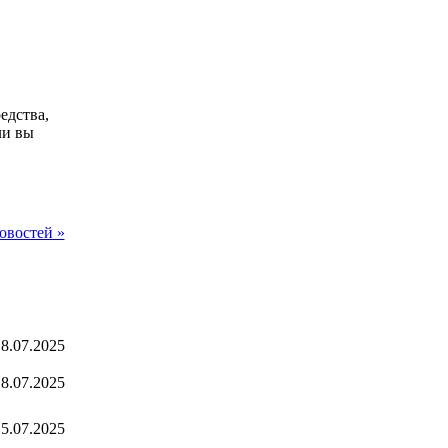
едства,
ли вы
овостей »
8.07.2025
8.07.2025
5.07.2025