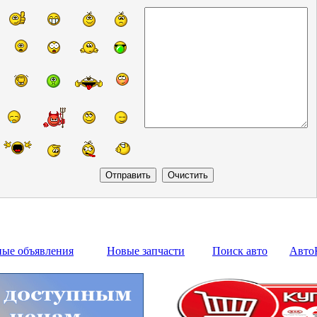
ные объявления
Новые запчасти
Поиск авто
Авто