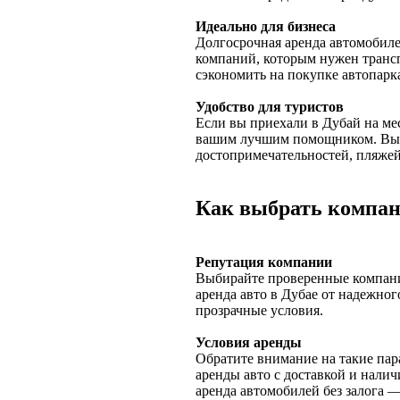
Идеально для бизнеса
Долгосрочная аренда автомобиле
компаний, которым нужен трансп
сэкономить на покупке автопарк
Удобство для туристов
Если вы приехали в Дубай на ме
вашим лучшим помощником. Вы с
достопримечательностей, пляжей
Как выбрать компан
Репутация компании
Выбирайте проверенные компани
аренда авто в Дубае от надежног
прозрачные условия.
Условия аренды
Обратите внимание на такие пара
аренды авто с доставкой и нали
аренда автомобилей без залога —