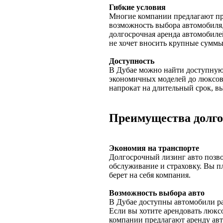
Гибкие условия
Многие компании предлагают пр
возможность выбора автомобиля,
долгосрочная аренда автомобилей
не хочет вносить крупные суммы
Доступность
В Дубае можно найти доступную
экономичных моделей до люксов
напрокат на длительный срок, в
Преимущества долго
Экономия на транспорте
Долгосрочный лизинг авто позвол
обслуживание и страховку. Вы пл
берет на себя компания.
Возможность выбора авто
В Дубае доступны автомобили р
Если вы хотите арендовать люксо
компании предлагают аренду авто