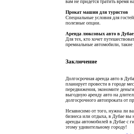
вам не придется тратить время на
Прокат машин для туристов
Специальные условия для гостей 
полезные опции.
Аренда люксовых авто в Дубае
Для тех, кто хочет путешествова
премиальные автомобили, такие 
Заключение
Долгосрочная аренда авто в Дуба
планирует провести в городе ме
передвижения, экономите деньги
выгодную аренду авто на длител
долгосрочного автопроката от п
Независимо от того, нужна ли в
бизнеса или отдыха, в Дубае вы
аренды автомобилей в Дубае с г
этому удивительному городу!