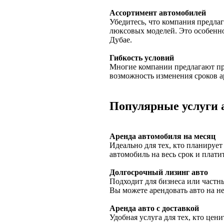
Ассортимент автомобилей
Убедитесь, что компания предла
люксовых моделей. Это особенно
Дубае.
Гибкость условий
Многие компании предлагают пр
возможность изменения сроков 
Популярные услуги 
Аренда автомобиля на месяц
Идеально для тех, кто планирует
автомобиль на весь срок и плати
Долгосрочный лизинг авто
Подходит для бизнеса или частны
Вы можете арендовать авто на не
Аренда авто с доставкой
Удобная услуга для тех, кто цени