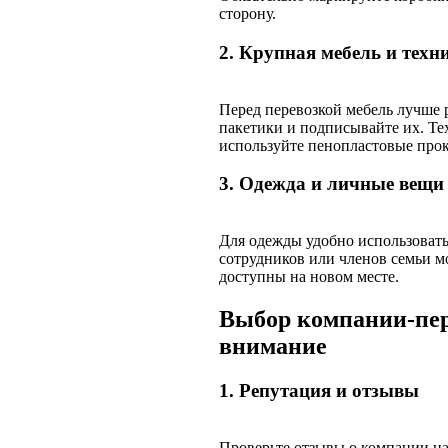
сторону.
2. Крупная мебель и техн
Перед перевозкой мебель лучше 
пакетики и подписывайте их. Те
используйте пенопластовые прок
3. Одежда и личные вещи
Для одежды удобно использоват
сотрудников или членов семьи м
доступны на новом месте.
Выбор компании-пер
внимание
1. Репутация и отзывы
Проверьте отзывы о компании н