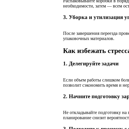
Распаковывайте коробки в поряд
необходимости, затем — всем ос
3. Уборка и утилизация 
После завершения переезда пров
упаковочных материалов.
Как избежать стресс
1. Делегируйте задачи
Если объем работы слишком боль
позволит сэкономить время и не
2. Начните подготовку за
Не откладывайте подготовку на 
планирование снизит вероятнос
3. Подходите к процессу с