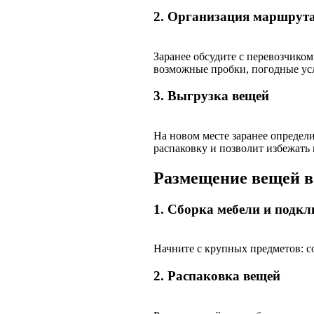
2. Организация маршрут
Заранее обсудите с перевозчико
возможные пробки, погодные усл
3. Выгрузка вещей
На новом месте заранее определ
распаковку и позволит избежать
Размещение вещей в
1. Сборка мебели и подк
Начните с крупных предметов: с
2. Распаковка вещей