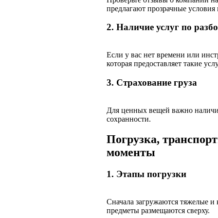
предлагают прозрачные условия 
2. Наличие услуг по разб
Если у вас нет времени или инс
которая предоставляет такие усл
3. Страхование груза
Для ценных вещей важно наличи
сохранности.
Погрузка, транспор
моменты
1. Этапы погрузки
Сначала загружаются тяжелые и 
предметы размещаются сверху.