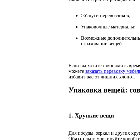
>Услуги перевозчиков;
Упаковочные материалы;
Возможные дополнительные
страхование вещей.
Если вы хотите сэкономить врем
можете
заказать перевозку мебел
избавит вас от лишних хлопот.
Упаковка вещей: со
1. Хрупкие вещи
Для посуды, зеркал и других хр
Обязательно маркируйте коробк