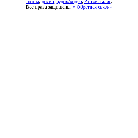
шины
,
диски
,
аудио/видео
,
Автокаталог
,
Все права защищены.
» Обратная связь «