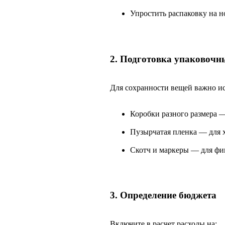
Упростить распаковку на н
2. Подготовка упаковочн
Для сохранности вещей важно ис
Коробки разного размера —
Пузырчатая пленка — для 
Скотч и маркеры — для фи
3. Определение бюджета
Включите в расчет расходы на: