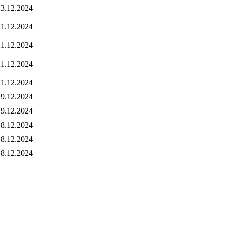
3.12.2024
1.12.2024
1.12.2024
1.12.2024
1.12.2024
9.12.2024
9.12.2024
8.12.2024
8.12.2024
8.12.2024